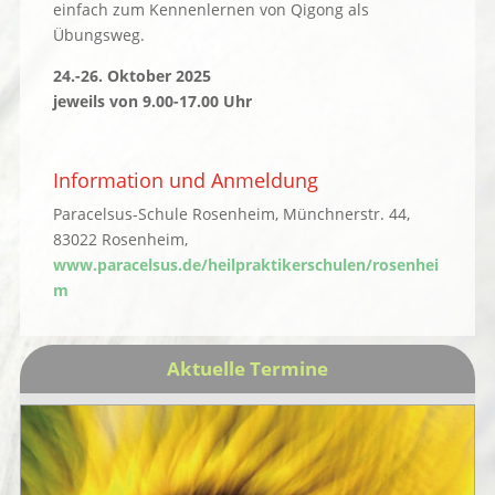
einfach zum Kennenlernen von Qigong als
Übungsweg.
24.-26. Oktober 2025
jeweils von 9.00-17.00 Uhr
Information und Anmeldung
Paracelsus-Schule Rosenheim, Münchnerstr. 44,
83022 Rosenheim,
www.paracelsus.de/heilpraktikerschulen/rosenhei
m
Aktuelle Termine