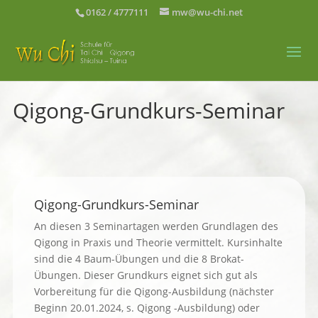
0162 / 4777111
mw@wu-chi.net
Qigong-Grundkurs-Seminar
Qigong-Grundkurs-Seminar
An diesen 3 Seminartagen werden Grundlagen des
Qigong in Praxis und Theorie vermittelt. Kursinhalte
sind die 4 Baum-Übungen und die 8 Brokat-
Übungen. Dieser Grundkurs eignet sich gut als
Vorbereitung für die Qigong-Ausbildung (nächster
Beginn 20.01.2024, s. Qigong -Ausbildung) oder