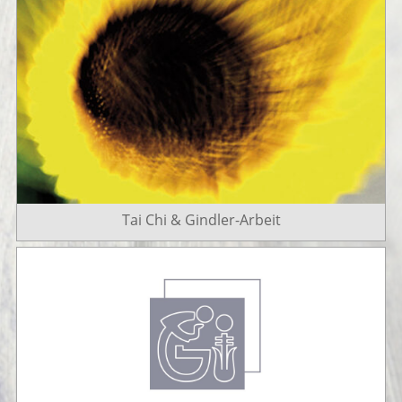
Tai Chi & Gindler-Arbeit