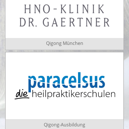
Qigong München
Qigong-Ausbildung