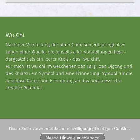
Wu Chi
Nach der Vorstellung der alten Chinesen entspringt alles
Leben einer Quelle, die jenseits aller Vorstellungen liegt -
dargestellt als ein leerer Kreis - das "wu chi".
Für mich ist wu chi im Geschehen des Tai Ji, des Qigong und
des Shiatsu ein Symbol und eine Erinnerung: Symbol für die
kunstlose Kunst und Erinnerung an das unermessliche
kreative Potential.
Diese Seite verwendet keine einwilligungspflichtigen Cookies.
Diesen Hinweis ausblenden